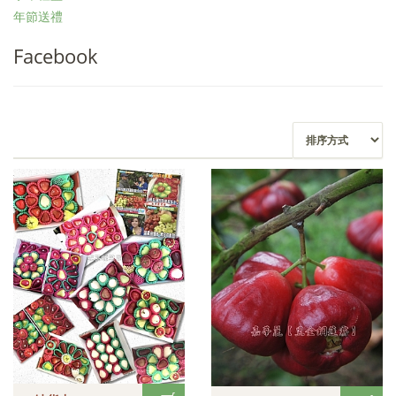
年節送禮
Facebook