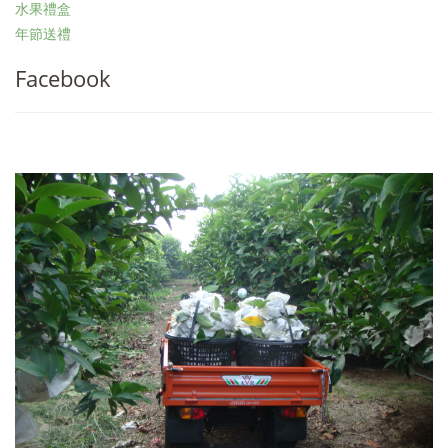
水果禮盒
年節送禮
Facebook