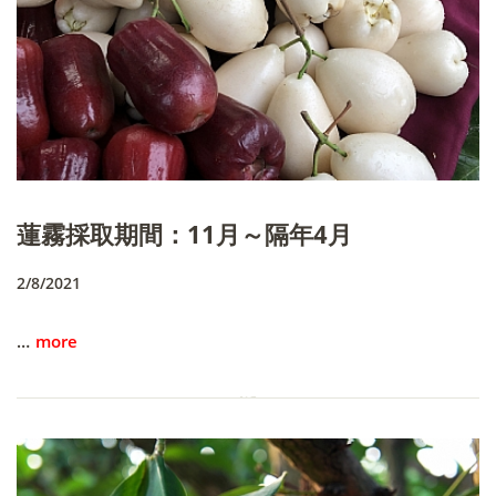
蓮霧採取期間：11月～隔年4月
2/8/2021
…
more