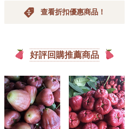
查看折扣優惠商品！
好評回購推薦商品