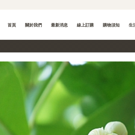
首頁
關於我們
最新消息
線上訂購
購物須知
生