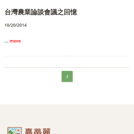
台灣農業論談會議之回憶
10/20/2014
…
more
1