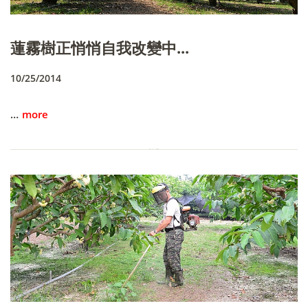
蓮霧樹正悄悄自我改變中...
10/25/2014
…
more