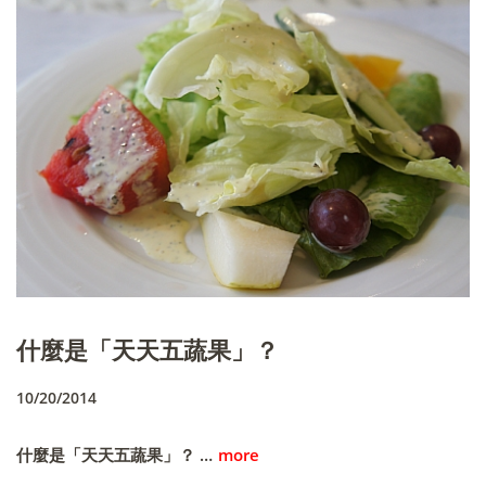
什麼是「天天五蔬果」？
10/20/2014
什麼是「天天五蔬果」？ …
more