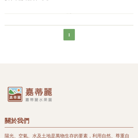
1
關於我們
陽光、空氣、水及土地是萬物生存的要素，利用自然、尊重自