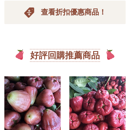
查看折扣優惠商品！
好評回購推薦商品