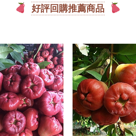
好評回購推薦商品