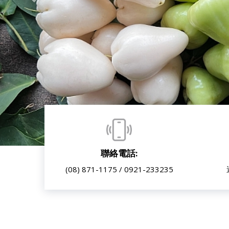
聯絡電話:
(08) 871-1175 / 0921-233235