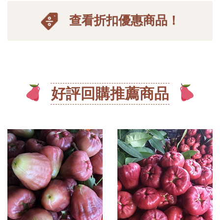
查看折扣優惠商品！
好評回購推薦商品